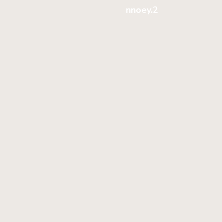
nnoey.2